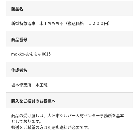
商品名
新型特急電車 木工おもちゃ（税込価格 １２００円）
商品番号
mokko-おもちゃ0015
作成者名
坂本作業所 木工班
購入をご検討のお客様へ
商品の受け渡しは、大津市シルバー人材センター事務所を基本
としております。
郵送をご希望の方は別途郵送料が必要です。