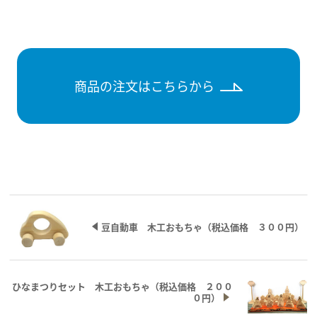
商品の注文はこちらから
豆自動車 木工おもちゃ（税込価格 ３００円）
ひなまつりセット 木工おもちゃ（税込価格 ２００
０円）