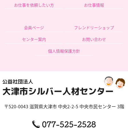
お仕事を依頼したい方
お仕事情報
会員ページ
フレンドリーショップ
センター案内
お問い合わせ
個人情報保護方針
〒520-0043
滋賀県
大津市
中央2-2-5 中央市民センター 3階