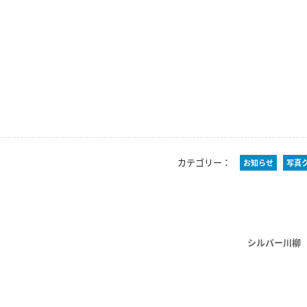
カテゴリー：
お知らせ
写真
シルバー川柳