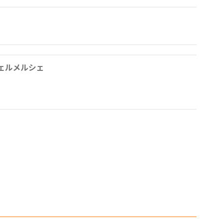
ェルメルシェ