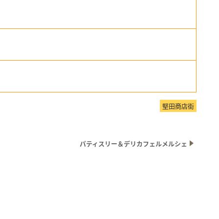
堅田商店街
パティスリー＆デリカフェルメルシェ