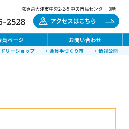
滋賀県
大津市
中央2-2-5 中央市民センター 3階
アクセスはこちら
会員ページ
お問い合わせ
ンドリーショップ
会員手づくり市
情報公開