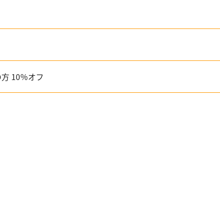
方 10％オフ