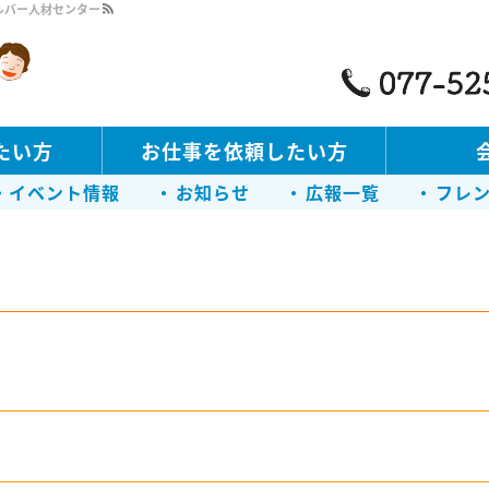
ルバー人材センター
たい方
お仕事を依頼したい方
・イベント情報
お知らせ
広報一覧
フレ