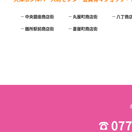
中央銀座商店街
丸屋町商店街
八丁商
膳所駅前商店街
菱屋町商店街
077