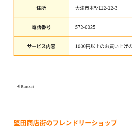
住所
大津市本堅田2-12-3
電話番号
572-0025
サービス内容
1000円以上のお買い上げの
Banzai
堅田商店街のフレンドリーショップ