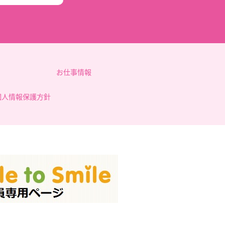
お仕事情報
個人情報保護方針