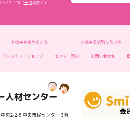
00～17：00（土日祝除く）
お仕事を始めたい方
お仕事を依頼したい方
フレンドリーショップ
センター案内
お問い合わせ
中央2-2-5 中央市民センター 3階