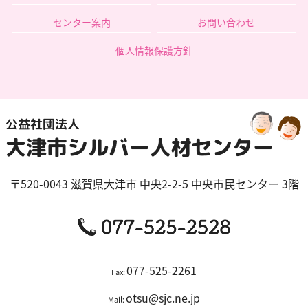
センター案内
お問い合わせ
個人情報保護方針
〒520-0043
滋賀県
大津市
中央2-2-5 中央市民センター 3階
077-525-2261
Fax:
otsu@sjc.ne.jp
Mail: