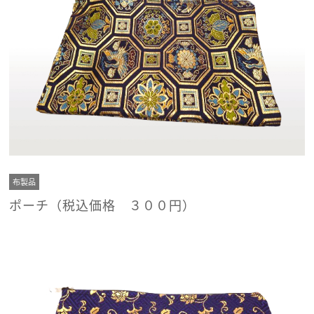
布製品
ポーチ（税込価格 ３００円）