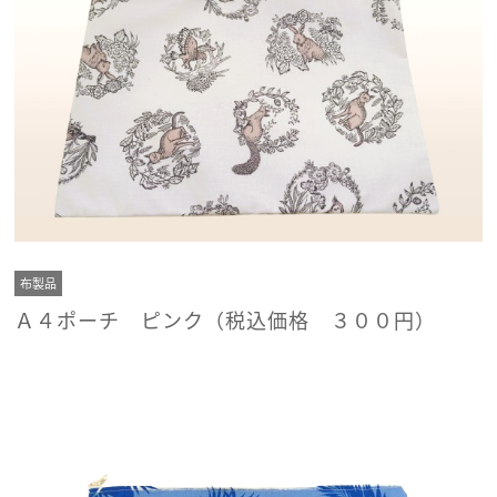
布製品
Ａ４ポーチ ピンク（税込価格 ３００円）