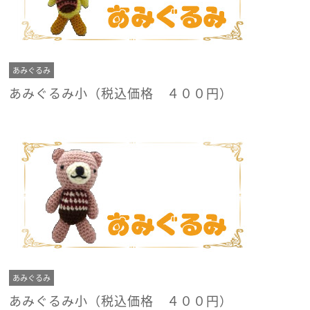
あみぐるみ
あみぐるみ小（税込価格 ４００円）
あみぐるみ
あみぐるみ小（税込価格 ４００円）