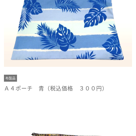
布製品
Ａ４ポーチ 青（税込価格 ３００円）