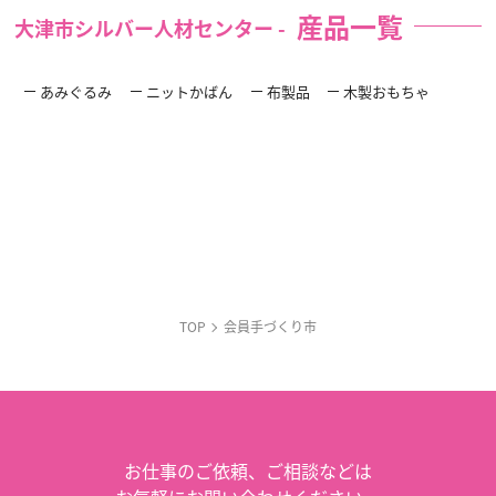
産品一覧
大津市シルバー人材センター -
あみぐるみ
ニットかばん
布製品
木製おもちゃ
TOP
会員手づくり市
お仕事のご依頼、
ご相談などは