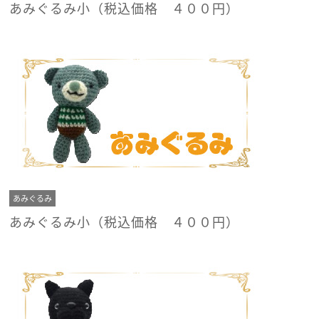
あみぐるみ小（税込価格 ４００円）
あみぐるみ
あみぐるみ小（税込価格 ４００円）