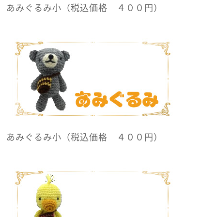
あみぐるみ小（税込価格 ４００円）
あみぐるみ小（税込価格 ４００円）