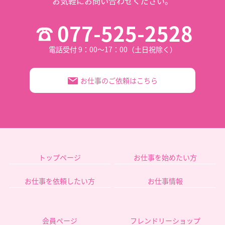
お気軽にお問い合わせください。
077-525-2528
電話受付 9：00～17：00（土日祝除く）
お仕事のご依頼はこちら
トップページ
お仕事を始めたい方
お仕事を依頼したい方
お仕事情報
会員ページ
フレンドリーショップ